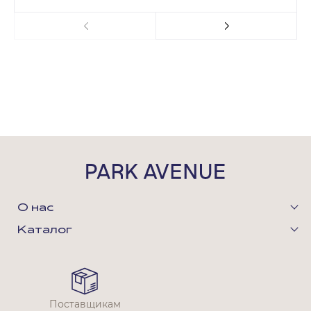
О нас
Каталог
Поставщикам