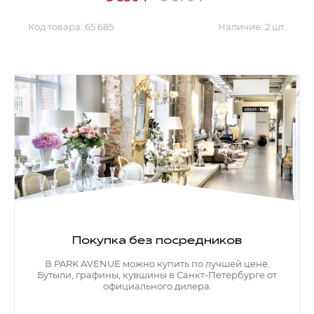
Код товара:
65 685
Наличие:
2 шт.
Покупка без посредников
В PARK AVENUE можно купить по лучшей цене.
Бутыли, графины, кувшины в Санкт-Петербурге от
официального дилера.