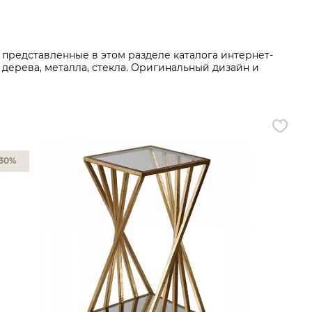
Все разделы
представленные в этом разделе каталога интернет-
дерева, металла, стекла. Оригинальный дизайн и
30%