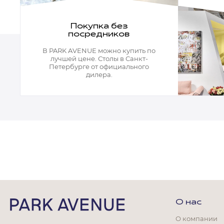
Покупка без
посредников
В PARK AVENUE можно купить по
лучшей цене. Столы в Санкт-
Петербурге от официального
дилера.
О нас
О компании