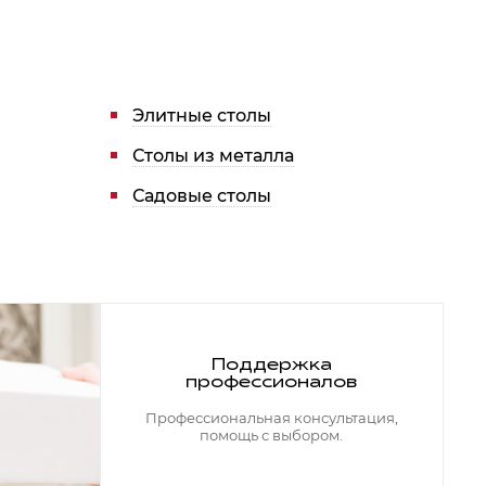
Элитные столы
Столы из металла
Садовые столы
Поддержка
профессионалов
Профессиональная консультация,
помощь с выбором.